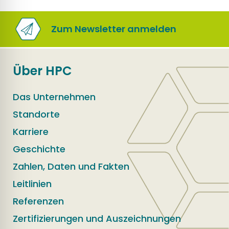
Zum Newsletter anmelden
Über HPC
Das Unternehmen
Standorte
Karriere
Geschichte
Zahlen, Daten und Fakten
Leitlinien
Referenzen
Zertifizierungen und Auszeichnungen