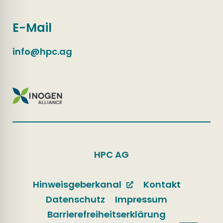
E-Mail
info@hpc.ag
HPC AG
Hinweisgeberkanal
Kontakt
Datenschutz
Impressum
Barrierefreiheitserklärung