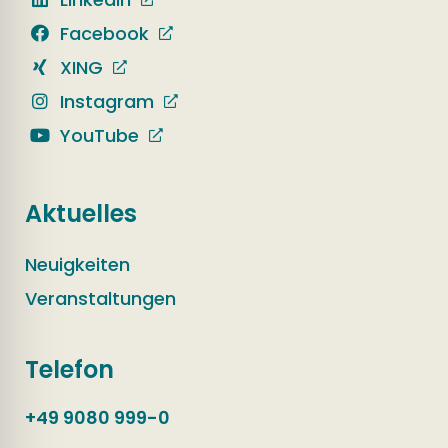
Facebook
XING
Instagram
YouTube
Aktuelles
Neuigkeiten
Veranstaltungen
Telefon
+49 9080 999-0