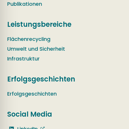
Publikationen
Leistungsbereiche
Flächenrecycling
Umwelt und Sicherheit
Infrastruktur
Erfolgsgeschichten
Erfolgsgeschichten
Social Media
LinkedIn