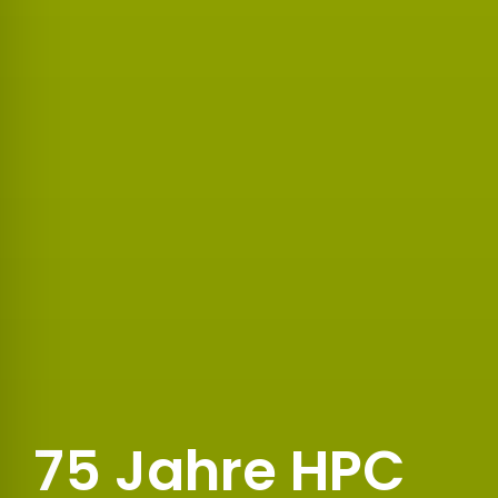
75 Jahre HPC