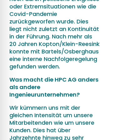
oder Extremsituationen wie die
Covid-Pandemie
zurückgeworfen wurde. Dies
liegt nicht zuletzt an Kontinuität
in der Führung. Nach mehr als
20 Jahren Kopton/Klein-Reesink
konnte mit Bartels/Osberghaus
eine interne Nachfolgeregelung
gefunden werden.
Was macht die HPC AG anders
als andere
Ingenieurunternehmen?
Wir kümmern uns mit der
gleichen Intensität um unsere
Mitarbeitenden wie um unsere
Kunden. Dies hat über
Jahrzehnte hinweg zu sehr