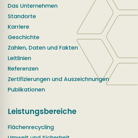
Das Unternehmen
Standorte
Karriere
Geschichte
Zahlen, Daten und Fakten
Leitlinien
Referenzen
Zertifizierungen und Auszeichnungen
Publikationen
Leistungsbereiche
Flächenrecycling
Umwelt und Sicherheit