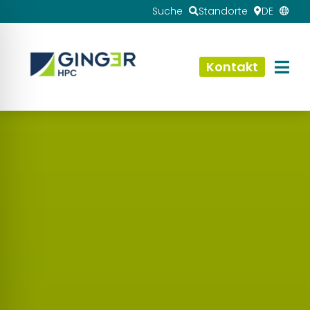
Suche
Standorte
DE
Kontakt