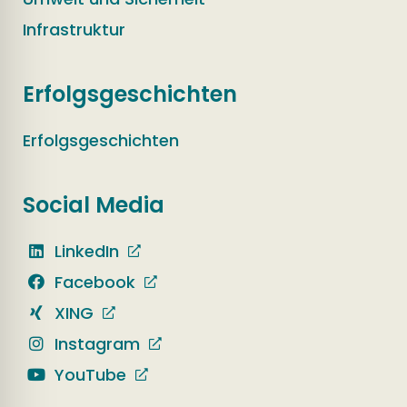
Infrastruktur
Erfolgsgeschichten
Erfolgsgeschichten
Social Media
LinkedIn
Facebook
XING
Instagram
YouTube