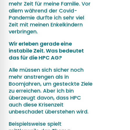
mehr Zeit für meine Familie. Vor
allem während der Covid-
Pandemie durfte ich sehr viel
Zeit mit meinen Enkelkindern
verbringen.
Wir erleben gerade eine
instabile Zeit. Was bedeutet
das für die HPC AG?
Alle müssen sich sicher noch
mehr anstrengen als in
Boomjahren, um gesteckte Ziele
zu erreichen. Aber ich bin
überzeugt davon, dass HPC
auch diese Krisenzeit
unbeschadet überstehen wird.
Beispielsweise spielt