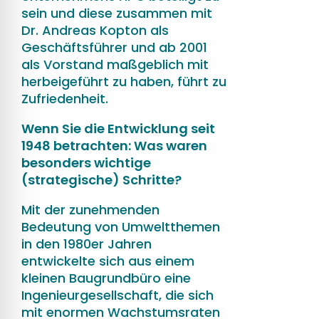
sein und diese zusammen mit
Dr. Andreas Kopton als
Geschäftsführer und ab 2001
als Vorstand maßgeblich mit
herbeigeführt zu haben, führt zu
Zufriedenheit.
Wenn Sie die Entwicklung seit
1948 betrachten: Was waren
besonders wichtige
(strategische) Schritte?
Mit der zunehmenden
Bedeutung von Umweltthemen
in den 1980er Jahren
entwickelte sich aus einem
kleinen Baugrundbüro eine
Ingenieurgesellschaft, die sich
mit enormen Wachstumsraten