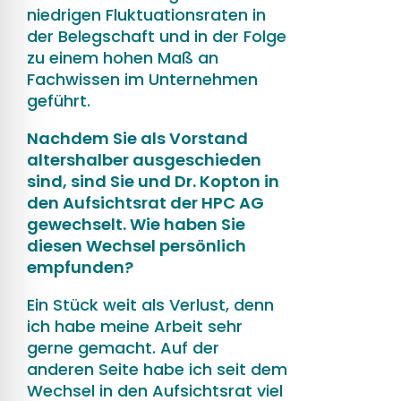
niedrigen Fluktuationsraten in
der Belegschaft und in der Folge
zu einem hohen Maß an
Fachwissen im Unternehmen
geführt.
Nachdem Sie als Vorstand
altershalber ausgeschieden
sind, sind Sie und Dr. Kopton in
den Aufsichtsrat der HPC AG
gewechselt. Wie haben Sie
diesen Wechsel persönlich
empfunden?
Ein Stück weit als Verlust, denn
ich habe meine Arbeit sehr
gerne gemacht. Auf der
anderen Seite habe ich seit dem
Wechsel in den Aufsichtsrat viel