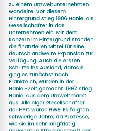
zu einem Umweltunternehmen
wandelte. Vor diesem
Hintergrund stieg 1986 Haniel als
Gesellschafter in das
Unternehmen ein. Mit dem
Konzern im Hintergrund standen
die finanziellen Mittel für eine
deutschlandweite Expansion zur
Verfügung. Auch die ersten
Schritte ins Ausland, damals
ging es zunächst nach
Frankreich, wurden in der
Haniel-Zeit gemacht. 1997 stieg
Haniel aus dem Umweltmarkt
aus. Alleiniger Gesellschafter
der HPC wurde RWE. Es folgten
schwierige Jahre, da Prozesse,
wie sie im sehr langfristig
angelegten Stromgeschäft der