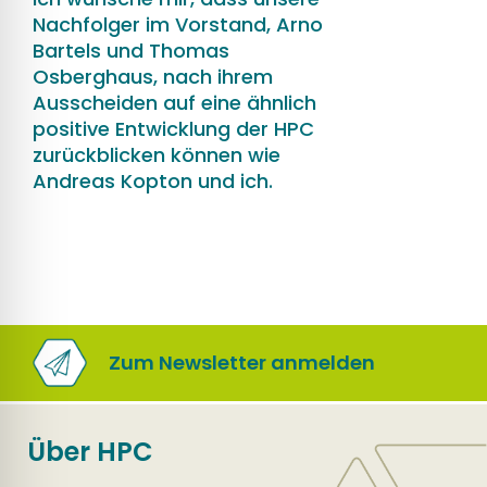
Nachfolger im Vorstand, Arno
Bartels und Thomas
Osberghaus, nach ihrem
Ausscheiden auf eine ähnlich
positive Entwicklung der HPC
zurückblicken können wie
Andreas Kopton und ich.
Zum Newsletter anmelden
Über HPC