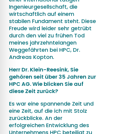
Ingenieurgesellschaft, die
wirtschaftlich auf einem
stabilen Fundament steht. Diese
Freude wird leider sehr getrübt
durch den viel zu frühen Tod
meines jahrzehntelangen
Weggefährten bei HPC, Dr.
Andreas Kopton.
Herr Dr. Klein-Reesink, Sie
gehören seit über 35 Jahren zur
HPC AG. Wie blicken Sie auf
diese Zeit zurück?
Es war eine spannende Zeit und
eine Zeit, auf die ich mit Stolz
zurückblicke. An der
erfolgreichen Entwicklung des
Unternehmens HPC beteiligt zu