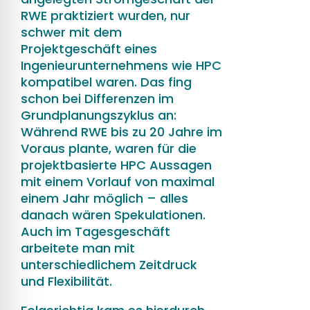
RWE praktiziert wurden, nur
schwer mit dem
Projektgeschäft eines
Ingenieurunternehmens wie HPC
kompatibel waren. Das fing
schon bei Differenzen im
Grundplanungszyklus an:
Während RWE bis zu 20 Jahre im
Voraus plante, waren für die
projektbasierte HPC Aussagen
mit einem Vorlauf von maximal
einem Jahr möglich – alles
danach wären Spekulationen.
Auch im Tagesgeschäft
arbeitete man mit
unterschiedlichem Zeitdruck
und Flexibilität.