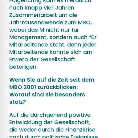
Folgerichtig kam es hierdurch
nach knapp vier Jahren
Zusammenarbeit um die
Jahrtausendwende zum MBO,
wobei das M nicht nur für
Management, sondern auch für
Mitarbeitende steht, denn jeder
Mitarbeitende konnte sich am
Erwerb der Gesellschaft
beteiligen.
Wenn Sie auf die Zeit seit dem
MBO 2001 zurückblicken:
Worauf sind Sie besonders
stolz?
Auf die durchgehend positive
Entwicklung der Gesellschaft,
die weder durch die Finanzkrise
noch durch politische Ereignisse