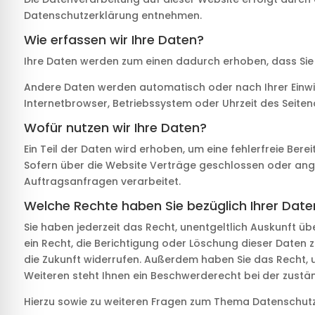
Datenschutzerklärung entnehmen.
Wie erfassen wir Ihre Daten?
Ihre Daten werden zum einen dadurch erhoben, dass Sie un
Andere Daten werden automatisch oder nach Ihrer Einwil
Internetbrowser, Betriebssystem oder Uhrzeit des Seiten
Wofür nutzen wir Ihre Daten?
Ein Teil der Daten wird erhoben, um eine fehlerfreie Be
Sofern über die Website Verträge geschlossen oder ang
Auftragsanfragen verarbeitet.
Welche Rechte haben Sie bezüglich Ihrer Date
Sie haben jederzeit das Recht, unentgeltlich Auskunft
ein Recht, die Berichtigung oder Löschung dieser Daten zu
die Zukunft widerrufen. Außerdem haben Sie das Recht,
Weiteren steht Ihnen ein Beschwerderecht bei der zustä
Hierzu sowie zu weiteren Fragen zum Thema Datenschutz 