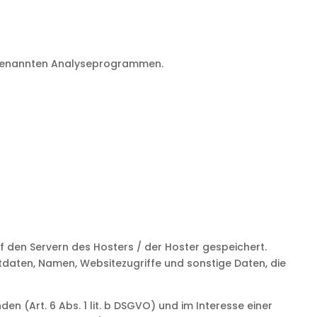
sogenannten Analyseprogrammen.
 den Servern des Hosters / der Hoster gespeichert.
daten, Namen, Websitezugriffe und sonstige Daten, die
 (Art. 6 Abs. 1 lit. b DSGVO) und im Interesse einer