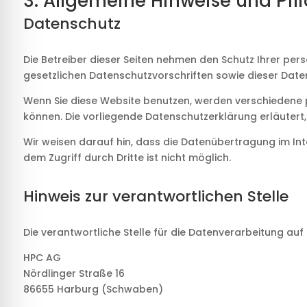
3. Allgemeine Hinweise und Pfl
Datenschutz
Die Betreiber dieser Seiten nehmen den Schutz Ihrer pe
gesetzlichen Datenschutzvorschriften sowie dieser Date
Wenn Sie diese Website benutzen, werden verschiedene 
können. Die vorliegende Datenschutzerklärung erläutert,
Wir weisen darauf hin, dass die Datenübertragung im Inte
dem Zugriff durch Dritte ist nicht möglich.
Hinweis zur verantwortlichen Stelle
Die verantwortliche Stelle für die Datenverarbeitung auf 
HPC AG
Nördlinger Straße 16
86655 Harburg (Schwaben)