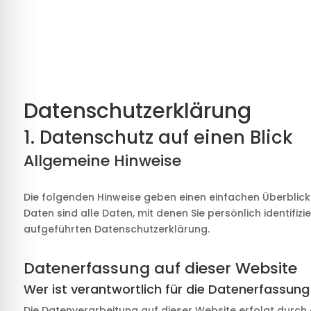
Datenschutz­erklärung
1. Datenschutz auf einen Blick
Allgemeine Hinweise
Die folgenden Hinweise geben einen einfachen Überblic
Daten sind alle Daten, mit denen Sie persönlich identif
aufgeführten Datenschutzerklärung.
Datenerfassung auf dieser Website
Wer ist verantwortlich für die Datenerfassung
Die Datenverarbeitung auf dieser Website erfolgt durch 