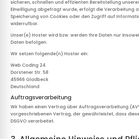
sicheren, schnellen und effizienten Bereitstellung unsere
Einwilligung abgefragt wurde, erfolgt die Verarbeitung au
Speicherung von Cookies oder den Zugriff auf Information
widerrufbar.
Unser(e) Hoster wird bzw. werden Ihre Daten nur insoweit 
Daten befolgen.
Wir setzen folgende(n) Hoster ein:
Web Coding 24
Dorstener Str. 58
45966 Gladbeck
Deutschland
Auftragsverarbeitung
Wir haben einen Vertrag über Auftragsverarbeitung (AVV
vorgeschriebenen Vertrag, der gewährleistet, dass die
DSGVO verarbeitet.