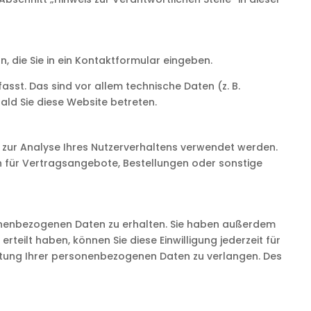
, die Sie in ein Kontaktformular eingeben.
st. Das sind vor allem technische Daten (z. B.
ald Sie diese Website betreten.
n zur Analyse Ihres Nutzerverhaltens verwendet werden.
 für Vertragsangebote, Bestellungen oder sonstige
sonenbezogenen Daten zu erhalten. Sie haben außerdem
rteilt haben, können Sie diese Einwilligung jederzeit für
itung Ihrer personenbezogenen Daten zu verlangen. Des