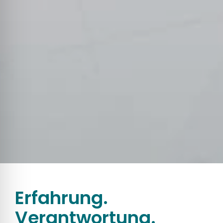
Erfahrung.
Verantwortung.