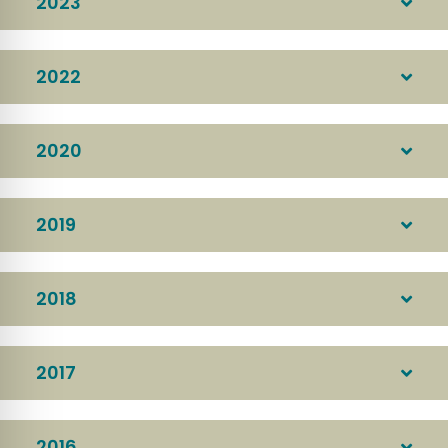
2023
2022
2020
2019
2018
2017
2016