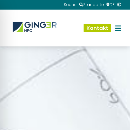
Suche
Standorte
DE
Kontakt