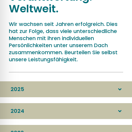
Weltweit.
Wir wachsen seit Jahren erfolgreich. Dies
hat zur Folge, dass viele unterschiedliche
Menschen mit ihren individuellen
Persönlichkeiten unter unserem Dach
zusammenkommen. Beurteilen Sie selbst
unsere Leistungsfähigkeit.
2025
2024