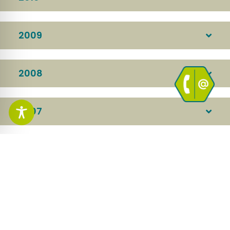
2009
2008
2007
2006
2005
2004