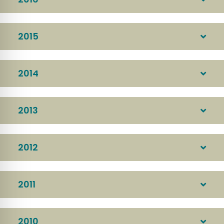
2015
2014
2013
2012
2011
2010