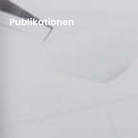
Publikationen