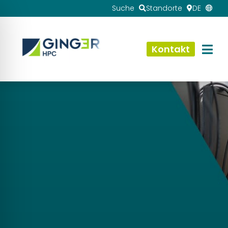
Suche
Standorte
DE
Kontakt