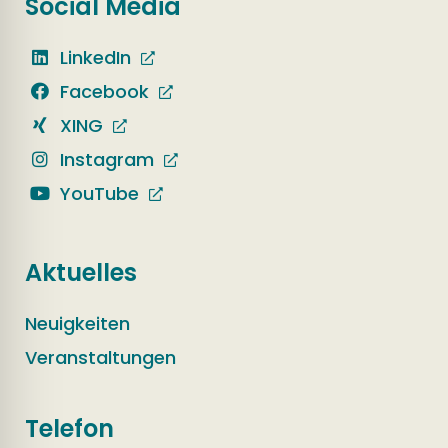
Social Media
LinkedIn
Facebook
XING
Instagram
YouTube
Aktuelles
Neuigkeiten
Veranstaltungen
Telefon