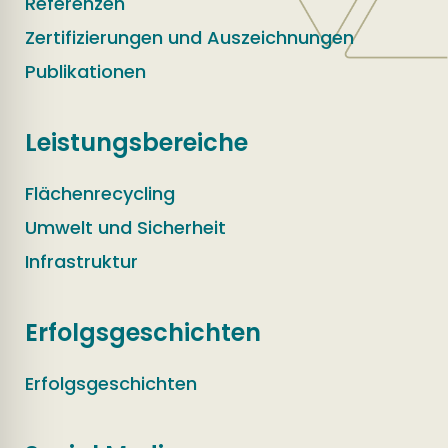
Referenzen
Zertifizierungen und Auszeichnungen
Publikationen
Leistungsbereiche
Flächenrecycling
Umwelt und Sicherheit
Infrastruktur
Erfolgsgeschichten
Erfolgsgeschichten