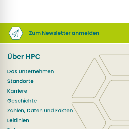
Zum Newsletter anmelden
Über HPC
Das Unternehmen
Standorte
Karriere
Geschichte
Zahlen, Daten und Fakten
Leitlinien