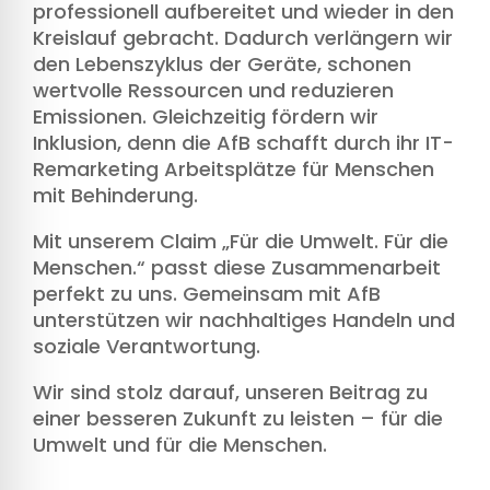
professionell aufbereitet und wieder in den
Kreislauf gebracht. Dadurch verlängern wir
den Lebenszyklus der Geräte, schonen
wertvolle Ressourcen und reduzieren
Emissionen. Gleichzeitig fördern wir
Inklusion, denn die AfB schafft durch ihr IT-
Remarketing Arbeitsplätze für Menschen
mit Behinderung.
Mit unserem Claim „Für die Umwelt. Für die
Menschen.“ passt diese Zusammenarbeit
perfekt zu uns. Gemeinsam mit AfB
unterstützen wir nachhaltiges Handeln und
soziale Verantwortung.
Wir sind stolz darauf, unseren Beitrag zu
einer besseren Zukunft zu leisten – für die
Umwelt und für die Menschen.