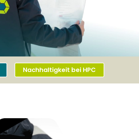
Nachhaltigkeit bei HPC