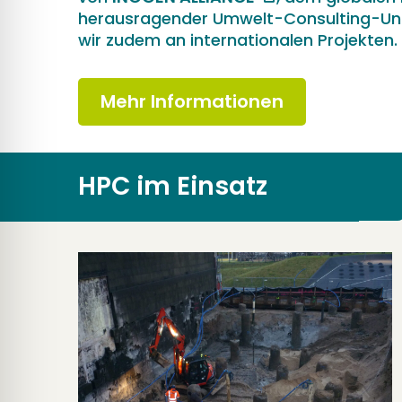
herausragender Umwelt-Consulting-Un
wir zudem an internationalen Projekten.
Mehr Informationen
HPC im Einsatz