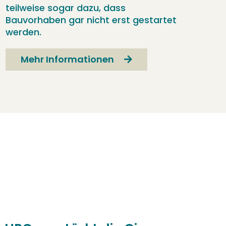
teilweise sogar dazu, dass
Bauvorhaben gar nicht erst gestartet
werden.
Mehr Informationen