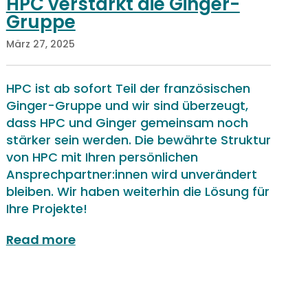
HPC verstärkt die Ginger-
Gruppe
März 27, 2025
HPC ist ab sofort Teil der französischen
Ginger-Gruppe und wir sind überzeugt,
dass HPC und Ginger gemeinsam noch
stärker sein werden. Die bewährte Struktur
von HPC mit Ihren persönlichen
Ansprechpartner:innen wird unverändert
bleiben. Wir haben weiterhin die Lösung für
Ihre Projekte!
read more