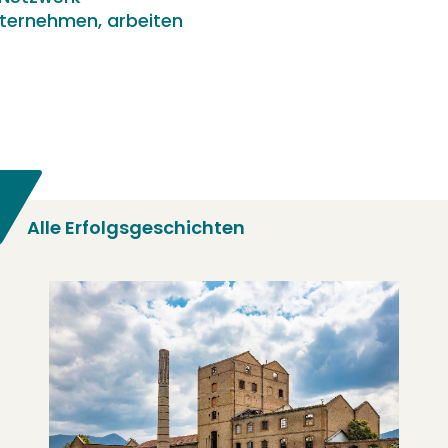
ternehmen, arbeiten
Alle Erfolgsgeschichten