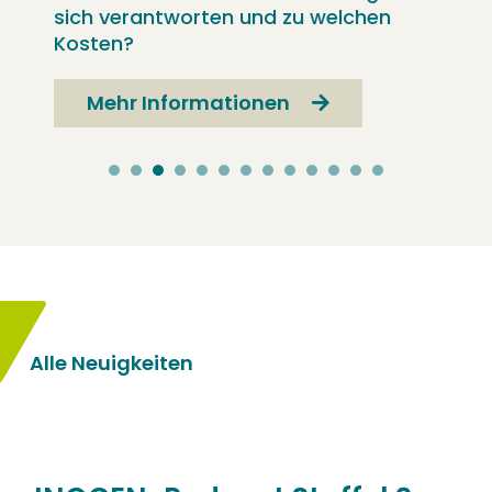
sich verantworten und zu welchen
Kosten?
Mehr Informationen
Alle Neuigkeiten