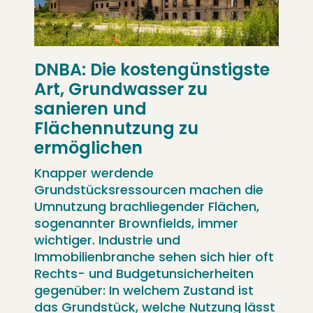
DNBA: Die kostengünstigste
Art, Grundwasser zu
sanieren und
Flächennutzung zu
ermöglichen
Knapper werdende
Grundstücksressourcen machen die
Umnutzung brachliegender Flächen,
sogenannter Brownfields, immer
wichtiger. Industrie und
Immobilienbranche sehen sich hier oft
Rechts- und Budgetunsicherheiten
gegenüber: In welchem Zustand ist
das Grundstück, welche Nutzung lässt