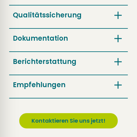
Qualitätssicherung
Dokumentation
Berichterstattung
Empfehlungen
Kontaktieren Sie uns jetzt!