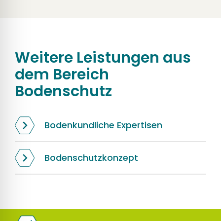
Weitere Leistungen aus
dem Bereich
Bodenschutz
Bodenkundliche Expertisen
Bodenschutzkonzept