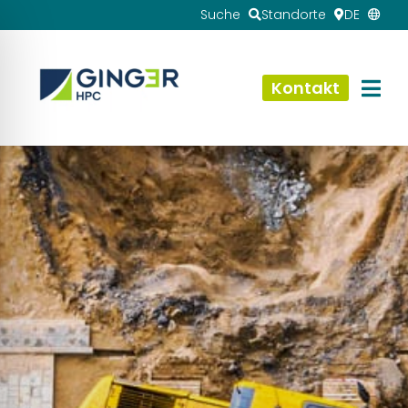
Suche
Standorte
DE
Kontakt