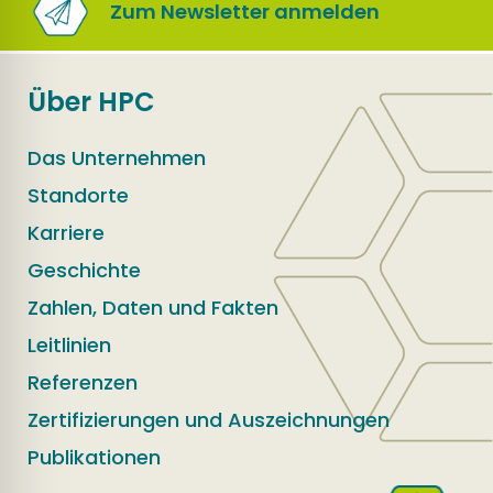
Zum Newsletter anmelden
Über HPC
Das Unternehmen
Standorte
Karriere
Geschichte
Zahlen, Daten und Fakten
Leitlinien
Referenzen
Zertifizierungen und Auszeichnungen
Publikationen