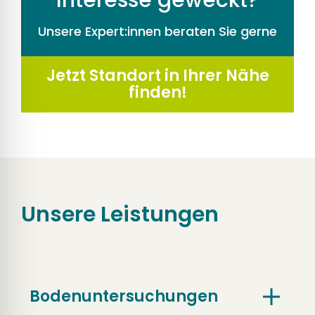
Unsere Expert:innen beraten Sie gerne
Jetzt Standort in Ihrer Nähe
finden!
Unsere Leistungen
Bodenuntersuchungen