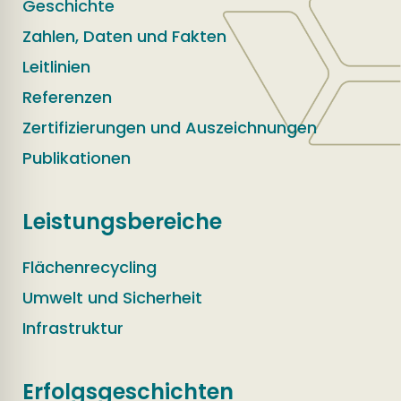
Geschichte
Zahlen, Daten und Fakten
Leitlinien
Referenzen
Zertifizierungen und Auszeichnungen
Publikationen
Leistungsbereiche
Flächenrecycling
Umwelt und Sicherheit
Infrastruktur
Erfolgsgeschichten