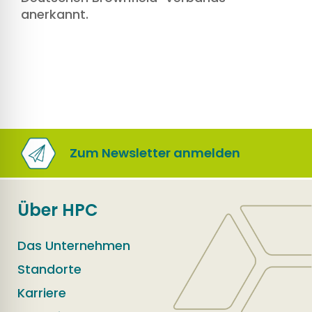
anerkannt.
Zum Newsletter anmelden
Über HPC
Das Unternehmen
Standorte
Karriere