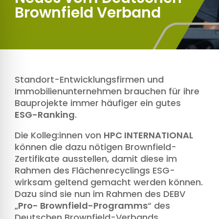
Brownfield Verband
Standort-Entwicklungsfirmen und
Immobilienunternehmen brauchen für ihre
Bauprojekte immer häufiger ein gutes
ESG-Ranking
.
Die Kolleg:innen von
HPC INTERNATIONAL
können die dazu nötigen Brownfield-
Zertifikate ausstellen, damit diese im
Rahmen des Flächenrecyclings ESG-
wirksam geltend gemacht werden können.
Dazu sind sie nun im Rahmen des DEBV
„
Pro- Brownfield-Programms
“ des
Deutschen Brownfield-Verbands