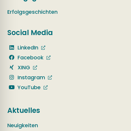
Erfolgsgeschichten
Social Media
LinkedIn
Facebook
XING
Instagram
YouTube
Aktuelles
Neuigkeiten