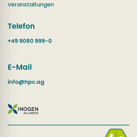
Veranstaltungen
Telefon
+49 9080 999-0
E-Mail
info@hpc.ag