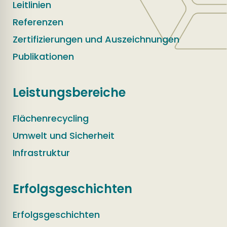
Leitlinien
Referenzen
Zertifizierungen und Auszeichnungen
Publikationen
Leistungsbereiche
Flächenrecycling
Umwelt und Sicherheit
Infrastruktur
Erfolgsgeschichten
Erfolgsgeschichten