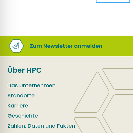
Zum Newsletter anmelden
Über HPC
Das Unternehmen
Standorte
Karriere
Geschichte
Zahlen, Daten und Fakten