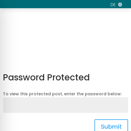
DE
Password Protected
To view this protected post, enter the password below:
Submit