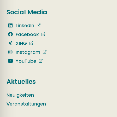
Social Media
LinkedIn
Facebook
XING
Instagram
YouTube
Aktuelles
Neuigkeiten
Veranstaltungen