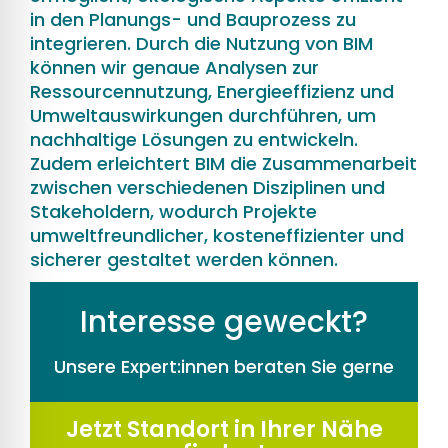
in den Planungs- und Bauprozess zu
integrieren. Durch die Nutzung von BIM
können wir genaue Analysen zur
Ressourcennutzung, Energieeffizienz und
Umweltauswirkungen durchführen, um
nachhaltige Lösungen zu entwickeln.
Zudem erleichtert BIM die Zusammenarbeit
zwischen verschiedenen Disziplinen und
Stakeholdern, wodurch Projekte
umweltfreundlicher, kosteneffizienter und
sicherer gestaltet werden können.
Interesse geweckt?
Unsere Expert:innen beraten Sie gerne
Jetzt Standort in Ihrer Nähe