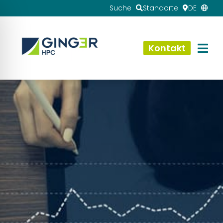
Suche
Standorte
DE
Kontakt