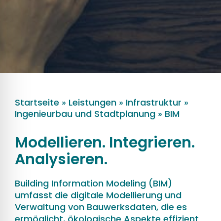
Startseite
»
Leistungen
»
Infrastruktur
»
Ingenieurbau und Stadtplanung
»
BIM
Modellieren. Integrieren.
Analysieren.
Building Information Modeling (BIM)
umfasst die digitale Modellierung und
Verwaltung von Bauwerksdaten, die es
ermöglicht, ökologische Aspekte effizient