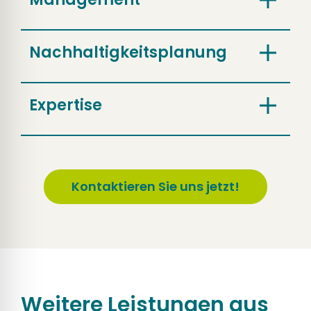
Nachhaltigkeitsplanung
Expertise
Kontaktieren Sie uns jetzt!
Weitere Leistungen aus