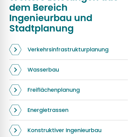
dem Bereich
Ingenieurbau und
Stadtplanung
Verkehrsinfrastrukturplanung
Wasserbau
Freiflächenplanung
Energietrassen
Konstruktiver Ingenieurbau