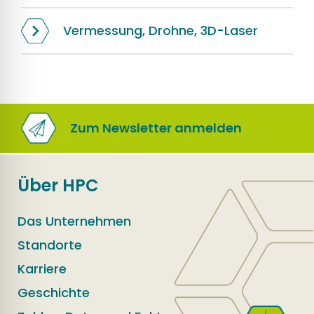
Vermessung, Drohne, 3D-Laser
Zum Newsletter anmelden
Über HPC
Das Unternehmen
Standorte
Karriere
Geschichte