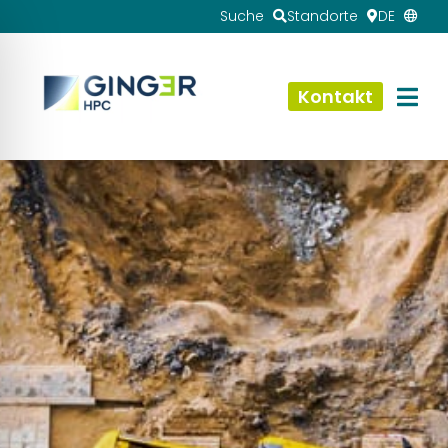
Suche
Standorte
DE
Kontakt