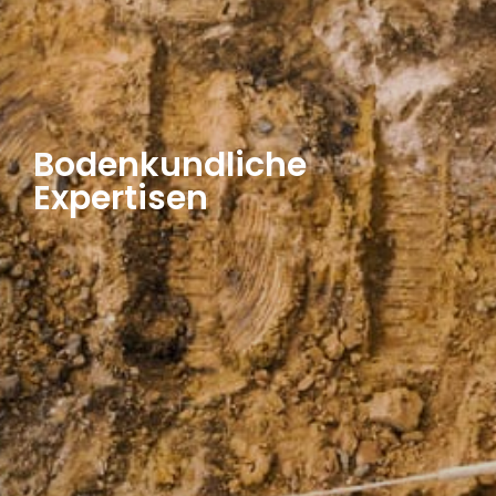
Bodenkundliche
Expertisen