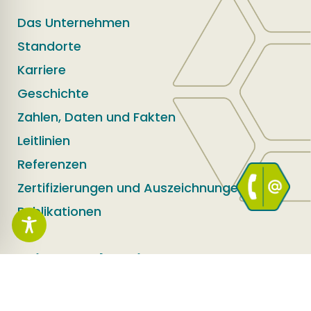
Das Unternehmen
Standorte
Karriere
Geschichte
Zahlen, Daten und Fakten
Leitlinien
Referenzen
Zertifizierungen und Auszeichnungen
Publikationen
Leistungsbereiche
Flächenrecycling