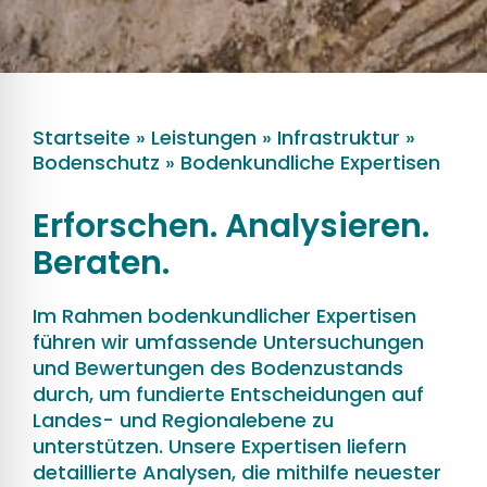
Startseite
»
Leistungen
»
Infrastruktur
»
Bodenschutz
»
Bodenkundliche Expertisen
Erforschen. Analysieren.
Beraten.
Im Rahmen bodenkundlicher Expertisen
führen wir umfassende Untersuchungen
und Bewertungen des Bodenzustands
durch, um fundierte Entscheidungen auf
Landes- und Regionalebene zu
unterstützen. Unsere Expertisen liefern
detaillierte Analysen, die mithilfe neuester