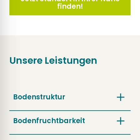
finden!
Unsere Leistungen
Bodenstruktur
Bodenfruchtbarkeit