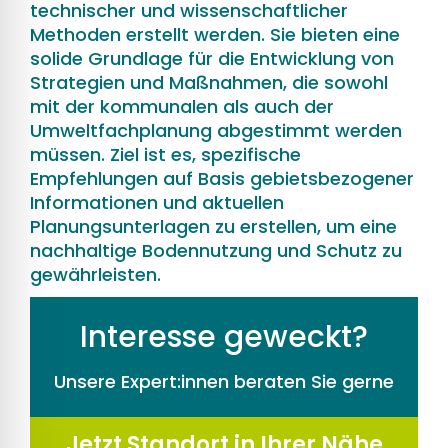
technischer und wissenschaftlicher
Methoden erstellt werden. Sie bieten eine
solide Grundlage für die Entwicklung von
Strategien und Maßnahmen, die sowohl
mit der kommunalen als auch der
Umweltfachplanung abgestimmt werden
müssen. Ziel ist es, spezifische
Empfehlungen auf Basis gebietsbezogener
Informationen und aktuellen
Planungsunterlagen zu erstellen, um eine
nachhaltige Bodennutzung und Schutz zu
gewährleisten.
Interesse geweckt?
Unsere Expert:innen beraten Sie gerne
Jetzt Standort in Ihrer Nähe