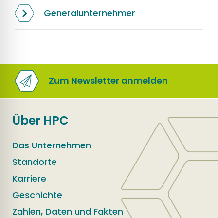
Generalunternehmer
Zum Newsletter anmelden
Über HPC
Das Unternehmen
Standorte
Karriere
Geschichte
Zahlen, Daten und Fakten