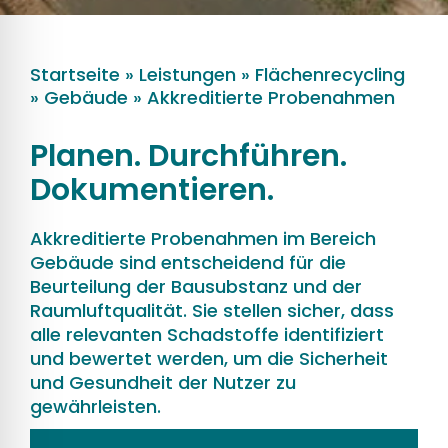
Startseite
»
Leistungen
»
Flächenrecycling
»
Gebäude
»
Akkreditierte Probenahmen
Planen. Durchführen.
Dokumentieren.
Akkreditierte Probenahmen im Bereich
Gebäude sind entscheidend für die
Beurteilung der Bausubstanz und der
Raumluftqualität. Sie stellen sicher, dass
alle relevanten Schadstoffe identifiziert
und bewertet werden, um die Sicherheit
und Gesundheit der Nutzer zu
gewährleisten.