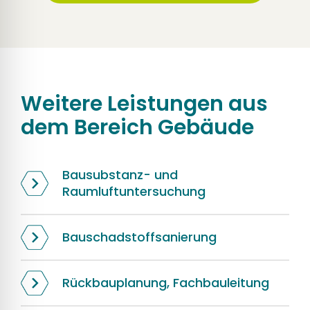
Weitere Leistungen aus
dem Bereich
Gebäude
Bausubstanz- und
Raumluftuntersuchung
Bauschadstoffsanierung
Rückbauplanung, Fachbauleitung