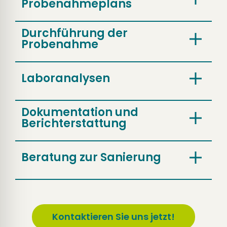
Probenahmeplans
Durchführung der
Probenahme
Laboranalysen
Dokumentation und
Berichterstattung
Beratung zur Sanierung
Kontaktieren Sie uns jetzt!