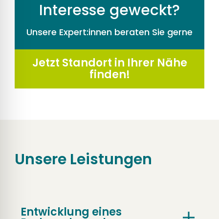
Interesse geweckt?
Unsere Expert:innen beraten Sie gerne
Jetzt Standort in Ihrer Nähe
finden!
Unsere Leistungen
Entwicklung eines