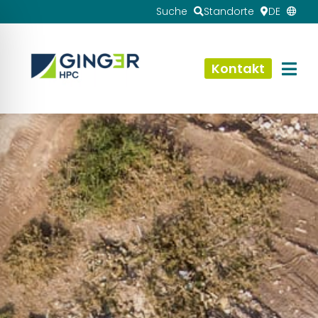
Suche
Standorte
DE
Kontakt