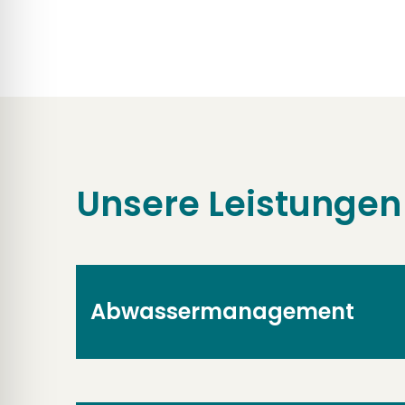
Unsere Leistungen
Abwassermanagement