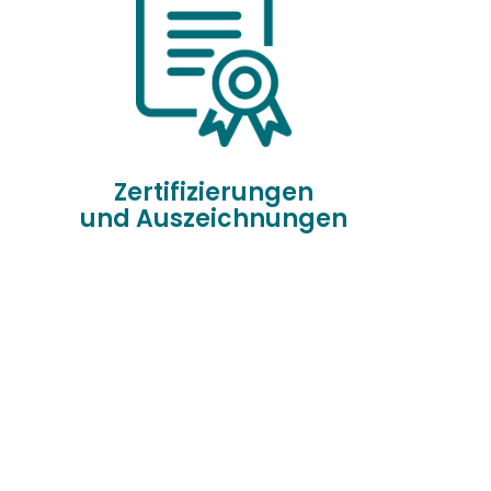
Zertifizierungen
und Auszeichnungen