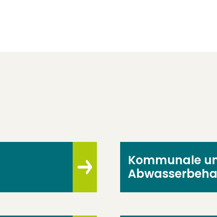
Kommunale und
Abwasserbeha