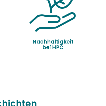
Nachhaltigkeit
bei HPC
chichten