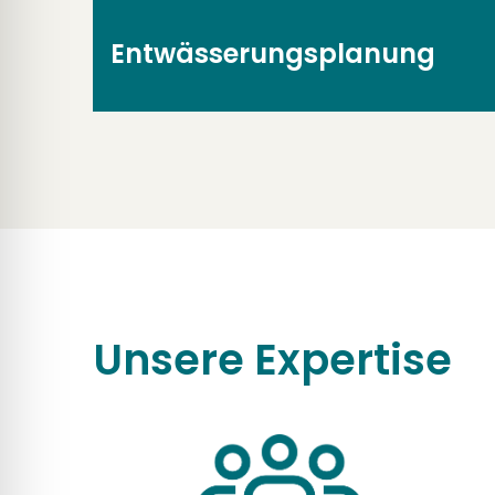
Entwässerungsplanung
Unsere Expertise