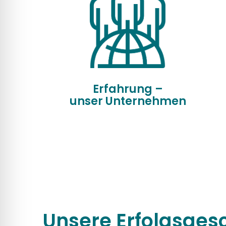
Erfahrung –
unser Unternehmen
Unsere Erfolgsges