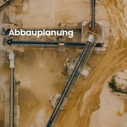
Abbauplanung