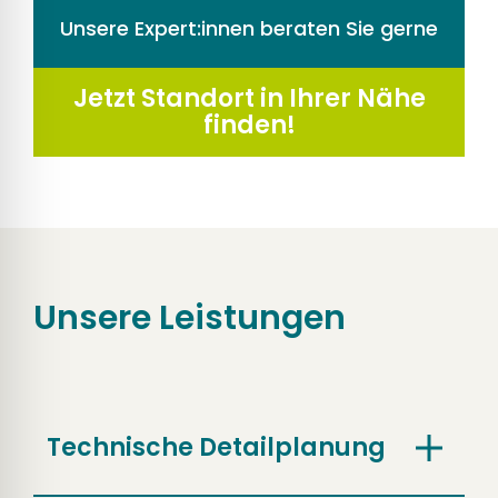
Unsere Expert:innen beraten Sie gerne
Jetzt Standort in Ihrer Nähe
finden!
Unsere Leistungen
Technische Detailplanung