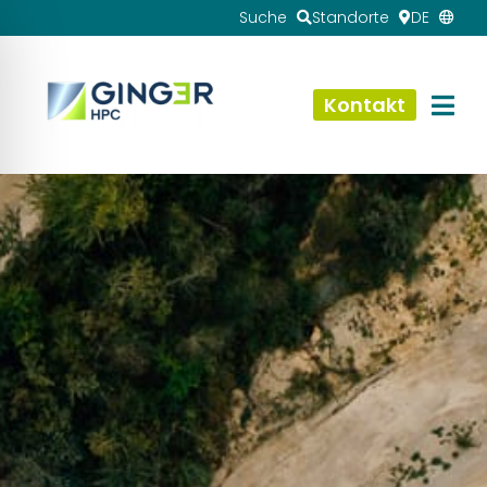
Suche
Standorte
DE
Kontakt