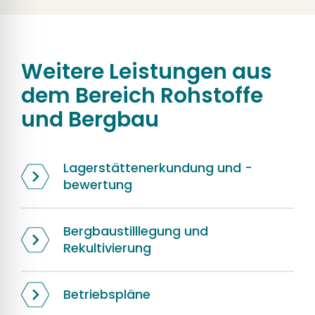
Weitere Leistungen aus
dem Bereich
Rohstoffe
und Bergbau
Lagerstättenerkundung und -
bewertung
Bergbaustilllegung und
Rekultivierung
Betriebspläne