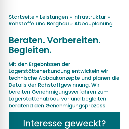
Startseite
»
Leistungen
»
Infrastruktur
»
Rohstoffe und Bergbau
»
Abbauplanung
Beraten. Vorbereiten.
Begleiten.
Mit den Ergebnissen der
Lagerstättenerkundung entwickeln wir
technische Abbaukonzepte und planen die
Details der Rohstoffgewinnung. Wir
bereiten Genehmigungsverfahren zum
Lagerstättenabbau vor und begleiten
beratend den Genehmigungsprozess.
Interesse geweckt?