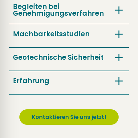
Begleiten bei
Genehmigungsverfahren
Machbarkeitsstudien
Geotechnische Sicherheit
Erfahrung
Kontaktieren Sie uns jetzt!