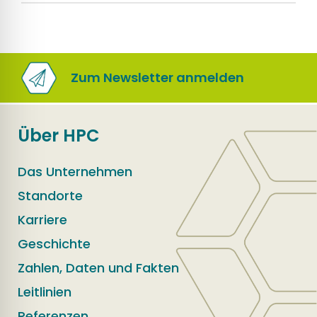
Zum Newsletter anmelden
Über HPC
Das Unternehmen
Standorte
Karriere
Geschichte
Zahlen, Daten und Fakten
Leitlinien
Referenzen