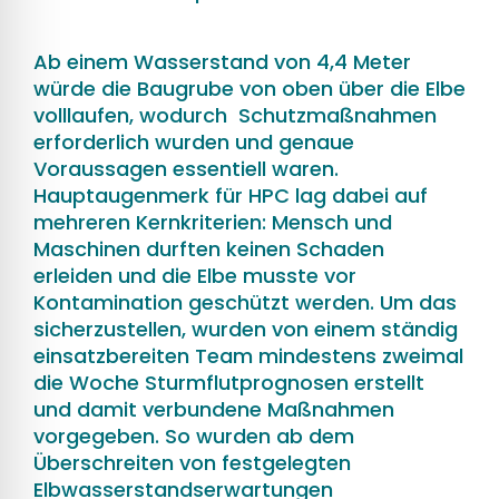
Ab einem Wasserstand von 4,4 Meter
würde die Baugrube von oben über die Elbe
volllaufen, wodurch Schutzmaßnahmen
erforderlich wurden und genaue
Voraussagen essentiell waren.
Hauptaugenmerk für HPC lag dabei auf
mehreren Kernkriterien: Mensch und
Maschinen durften keinen Schaden
erleiden und die Elbe musste vor
Kontamination geschützt werden. Um das
sicherzustellen, wurden von einem ständig
einsatzbereiten Team mindestens zweimal
die Woche Sturmflutprognosen erstellt
und damit verbundene Maßnahmen
vorgegeben. So wurden ab dem
Überschreiten von festgelegten
Elbwasserstandserwartungen