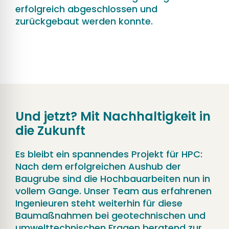
erfolgreich abgeschlossen und
zurückgebaut werden konnte.
Und jetzt? Mit Nachhaltigkeit in
die Zukunft
Es bleibt ein spannendes Projekt für HPC:
Nach dem erfolgreichen Aushub der
Baugrube sind die Hochbauarbeiten nun in
vollem Gange. Unser Team aus erfahrenen
Ingenieuren steht weiterhin für diese
Baumaßnahmen bei geotechnischen und
umwelttechnischen Fragen beratend zur