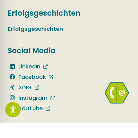
Erfolgsgeschichten
Erfolgsgeschichten
Social Media
LinkedIn
Facebook
XING
Instagram
YouTube
Aktuelles