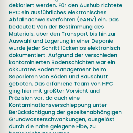
deklariert werden. Für den Aushub richtete
HPC ein ausführliches elektronisches
Abfallnachweisverfahren (eANV) ein. Das
bedeutet: Von der Bestimmung des
Materials, über den Transport bis hin zur
Auswahl und Lagerung in einer Deponie
wurde jeder Schritt lückenlos elektronisch
dokumentiert. Aufgrund der verschieden
kontaminierten Bodenschichten war ein
akkurates Bodenmanagement beim
Separieren von Böden und Bauschutt
geboten. Das erfahrene Team von HPC
ging hier mit größter Vorsicht und
Präzision vor, da auch eine
Kontaminationsverschleppung unter
Berücksichtigung der gezeitenabhängigen
Grundwasserschwankungen, ausgelöst
durch die nahe gelegene Elbe, zu