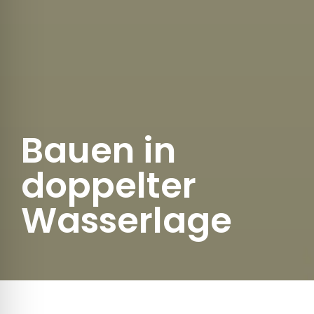
Bauen in
doppelter
Wasserlage