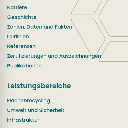
Karriere
Geschichte
Zahlen, Daten und Fakten
Leitlinien
Referenzen
Zertifizierungen und Auszeichnungen
Publikationen
Leistungsbereiche
Flächenrecycling
Umwelt und Sicherheit
Infrastruktur