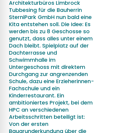
Architekturbüros Limbrock
Tubbesing für die Bauherrin
SterniPark GmbH nun bald eine
Kita entstehen soll. Die Idee: Es
werden bis zu 8 Geschosse so
genutzt, dass alles unter einem
Dach bleibt. Spielplatz auf der
Dachterrasse und
Schwimmhalle im
Untergeschoss mit direktem
Durchgang zur angrenzenden
Schule, dazu eine Erzieherinnen-
Fachschule und ein
Kinderrestaurant. Ein
ambitioniertes Projekt, bei dem
HPC an verschiedenen
Arbeitsschritten beteiligt ist:
Von der ersten
Baugrunderkundung über die