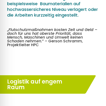
beispielsweise Baumaterialien auf
hochwassersicheres Niveau verlagert oder
die Arbeiten kurzzeitig eingestellt.
„
Flutschutzmaßnahmen kosten Zeit und Geld –
doch für uns hat oberste Priorität, dass
Mensch, Maschinen und Umwelt keinen
Schaden nehmen.
” – Gerson Schramm,
Projektleiter HPC
Logistik auf engem
Raum