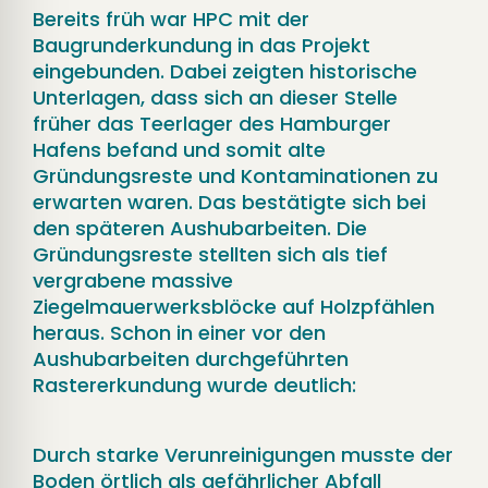
Bereits früh war HPC mit der
Baugrunderkundung in das Projekt
eingebunden. Dabei zeigten historische
Unterlagen, dass sich an dieser Stelle
früher das Teerlager des Hamburger
Hafens befand und somit alte
Gründungsreste und Kontaminationen zu
erwarten waren. Das bestätigte sich bei
den späteren Aushubarbeiten. Die
Gründungsreste stellten sich als tief
vergrabene massive
Ziegelmauerwerksblöcke auf Holzpfählen
heraus. Schon in einer vor den
Aushubarbeiten durchgeführten
Rastererkundung wurde deutlich:
Durch starke Verunreinigungen musste der
Boden örtlich als gefährlicher Abfall