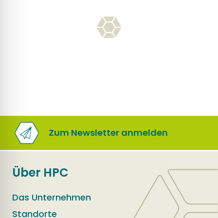
Zum Newsletter anmelden
Über HPC
Das Unternehmen
Standorte