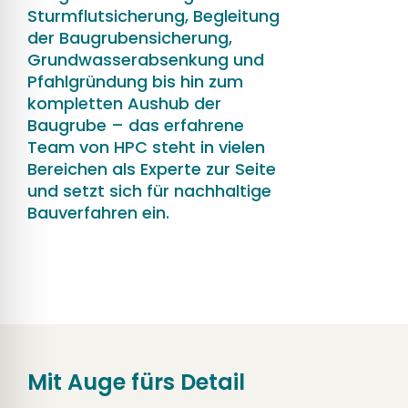
Sturmflutsicherung, Begleitung
der Baugrubensicherung,
Grundwasserabsenkung und
Pfahlgründung bis hin zum
kompletten Aushub der
Baugrube – das erfahrene
Team von HPC steht in vielen
Bereichen als Experte zur Seite
und setzt sich für nachhaltige
Bauverfahren ein.
Mit Auge fürs Detail