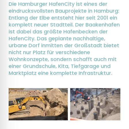
Die Hamburger HafenCity ist eines der
eindrucksvollsten Bauprojekte in Hamburg:
Entlang der Elbe entsteht hier seit 2001 ein
komplett neuer Stadtteil. Der Baakenhafen
ist dabei das größte Hafenbecken der
HafenCity. Das geplante nachhaltige,
urbane Dorf inmitten der Großstadt bietet
nicht nur Platz für verschiedene
Wohnkonzepte, sondern schafft auch mit
einer Grundschule, Kita, Tiefgarage und
Marktplatz eine komplette Infrastruktur.