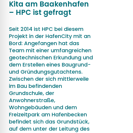
Kita am Baakenhafen
– HPC ist gefragt
Seit 2014 ist HPC bei diesem
Projekt in der HafenCity mit an
Bord: Angefangen hat das
Team mit einer umfangreichen
geotechnischen Erkundung und
dem Erstellen eines Baugrund-
und Gründungsgutachtens.
Zwischen der sich mittlerweile
im Bau befindenden
Grundschule, der
Anwohnerstraße,
Wohngebäuden und dem
Freizeitpark am Hafenbecken
befindet sich das Grundstück,
auf dem unter der Leitung des