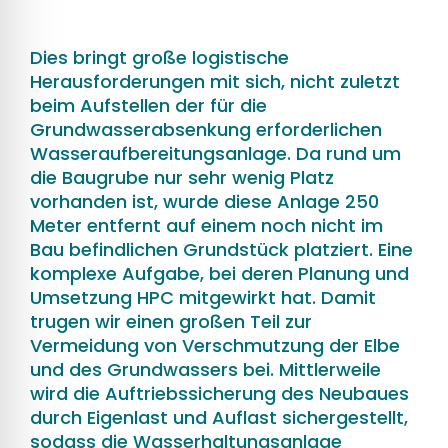
Dies bringt große logistische
Herausforderungen mit sich, nicht zuletzt
beim Aufstellen der für die
Grundwasserabsenkung erforderlichen
Wasseraufbereitungsanlage. Da rund um
die Baugrube nur sehr wenig Platz
vorhanden ist, wurde diese Anlage 250
Meter entfernt auf einem noch nicht im
Bau befindlichen Grundstück platziert. Eine
komplexe Aufgabe, bei deren Planung und
Umsetzung HPC mitgewirkt hat. Damit
trugen wir einen großen Teil zur
Vermeidung von Verschmutzung der Elbe
und des Grundwassers bei. Mittlerweile
wird die Auftriebssicherung des Neubaues
durch Eigenlast und Auflast sichergestellt,
sodass die Wasserhaltungsanlage