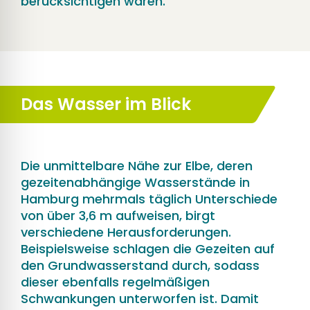
berücksichtigen waren.
Das Wasser im Blick
Die unmittelbare Nähe zur Elbe, deren
gezeitenabhängige Wasserstände in
Hamburg mehrmals täglich Unterschiede
von über 3,6 m aufweisen, birgt
verschiedene Herausforderungen.
Beispielsweise schlagen die Gezeiten auf
den Grundwasserstand durch, sodass
dieser ebenfalls regelmäßigen
Schwankungen unterworfen ist. Damit