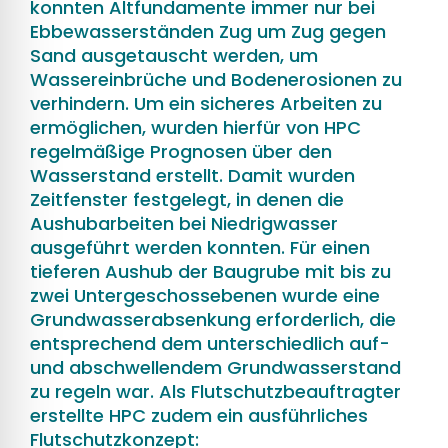
konnten Altfundamente immer nur bei
Ebbewasserständen Zug um Zug gegen
Sand ausgetauscht werden, um
Wassereinbrüche und Bodenerosionen zu
verhindern. Um ein sicheres Arbeiten zu
ermöglichen, wurden hierfür von HPC
regelmäßige Prognosen über den
Wasserstand erstellt. Damit wurden
Zeitfenster festgelegt, in denen die
Aushubarbeiten bei Niedrigwasser
ausgeführt werden konnten. Für einen
tieferen Aushub der Baugrube mit bis zu
zwei Untergeschossebenen wurde eine
Grundwasserabsenkung erforderlich, die
entsprechend dem unterschiedlich auf-
und abschwellendem Grundwasserstand
zu regeln war. Als Flutschutzbeauftragter
erstellte HPC zudem ein ausführliches
Flutschutzkonzept: