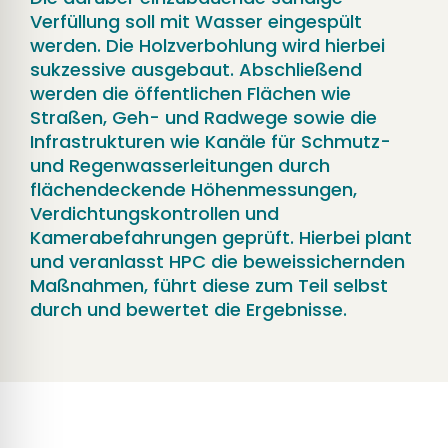
Verfüllung soll mit Wasser eingespült
werden. Die Holzverbohlung wird hierbei
sukzessive ausgebaut. Abschließend
werden die öffentlichen Flächen wie
Straßen, Geh- und Radwege sowie die
Infrastrukturen wie Kanäle für Schmutz-
und Regenwasserleitungen durch
flächendeckende Höhenmessungen,
Verdichtungskontrollen und
Kamerabefahrungen geprüft. Hierbei plant
und veranlasst HPC die beweissichernden
Maßnahmen, führt diese zum Teil selbst
durch und bewertet die Ergebnisse.