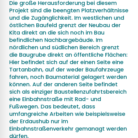
Die große Herausforderung bei diesem
Projekt sind die beengten Platzverhältnisse
und die Zugänglichkeit. Im westlichen und
östlichen Baufeld grenzt der Neubau der
Kita direkt an die sich noch im Bau
befindlichen Nachbargebäude. Im
nördlichen und südlichen Bereich grenzt
die Baugrube direkt an öffentliche Flächen:
Hier befindet sich auf der einen Seite eine
Tartanbahn, auf der weder Baufahrzeuge
fahren, noch Baumaterial gelagert werden
können. Auf der anderen Seite befindet
sich als einziger Baustellenzufahrtsbereich
eine Einbahnstraße mit Rad- und
Fußwegen. Das bedeutet, dass
umfangreiche Arbeiten wie beispielsweise
der Erdaushub nur im
Einbahnstraßenverkehr gemanagt werden
dürfen.