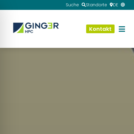
Suche
Standorte
DE
Kontakt