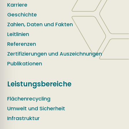
Karriere
Geschichte
Zahlen, Daten und Fakten
Leitlinien
Referenzen
Zertifizierungen und Auszeichnungen
Publikationen
Leistungsbereiche
Flächenrecycling
Umwelt und Sicherheit
Infrastruktur