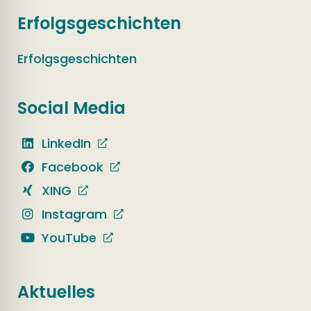
Erfolgsgeschichten
Erfolgsgeschichten
Social Media
LinkedIn
Facebook
XING
Instagram
YouTube
Aktuelles