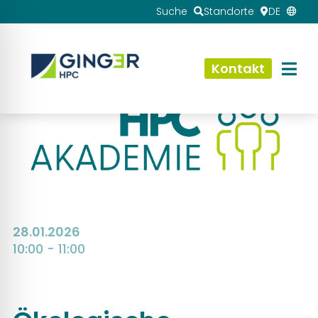
Suche
Standorte
DE
Kontakt
28.01.2026
10:00 - 11:00