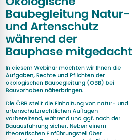
Ökologische
Baubegleitung Natur-
und Artenschutz
während der
Bauphase mitgedacht
In diesem Webinar möchten wir Ihnen die
Aufgaben, Rechte und Pflichten der
ökologischen Baubegleitung (ÖBB) bei
Bauvorhaben näherbringen.
Die ÖBB stellt die Einhaltung von natur- und
artenschutzrechtlichen Auflagen
vorbereitend, während und ggf. nach der
Bauausführung sicher. Neben einem
theoretischen Einführungsteil über