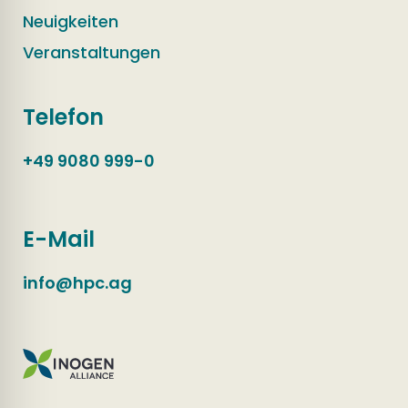
Neuigkeiten
Veranstaltungen
Telefon
+49 9080 999-0
E-Mail
info@hpc.ag