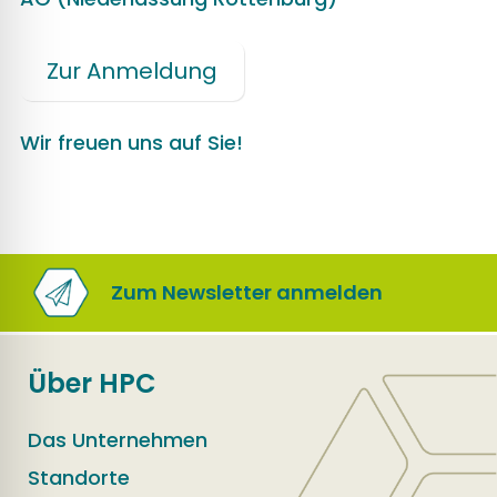
Zur Anmeldung
Wir freuen uns auf Sie!
Zum Newsletter anmelden
Über HPC
Das Unternehmen
Standorte