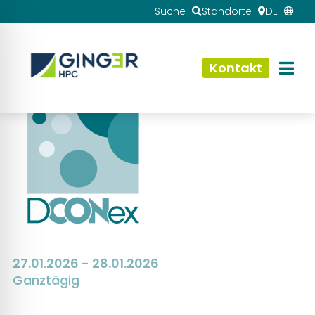
Suche
Standorte
DE
Kontakt
27.01.2026 - 28.01.2026
Ganztägig