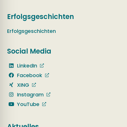
Erfolgsgeschichten
Erfolgsgeschichten
Social Media
LinkedIn
Facebook
XING
Instagram
YouTube
Aktuelles