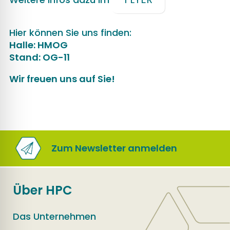
Hier können Sie uns finden:
Halle: HMOG
Stand: OG-11
Wir freuen uns auf Sie!
Zum Newsletter anmelden
Über HPC
Das Unternehmen