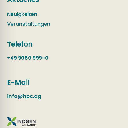
Neuigkeiten
Veranstaltungen
Telefon
+49 9080 999-0
E-Mail
info@hpc.ag