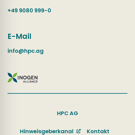
+49 9080 999-0
E-Mail
info@hpc.ag
HPC AG
Hinweisgeberkanal
Kontakt