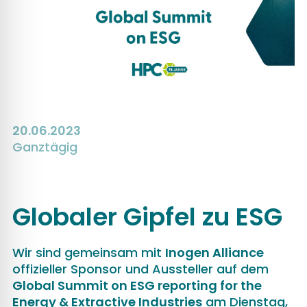
20.06.2023
Ganztägig
Globaler Gipfel zu ESG
Wir sind gemeinsam mit
Inogen Alliance
offizieller Sponsor und Aussteller auf dem
Global Summit on ESG reporting for the
Energy & Extractive Industries
am Dienstag,