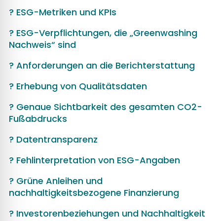
? ESG-Metriken und KPIs
? ESG-Verpflichtungen, die „Greenwashing
Nachweis“ sind
? Anforderungen an die Berichterstattung
? Erhebung von Qualitätsdaten
? Genaue Sichtbarkeit des gesamten CO2-
Fußabdrucks
? Datentransparenz
? Fehlinterpretation von ESG-Angaben
? Grüne Anleihen und
nachhaltigkeitsbezogene Finanzierung
? Investorenbeziehungen und Nachhaltigkeit