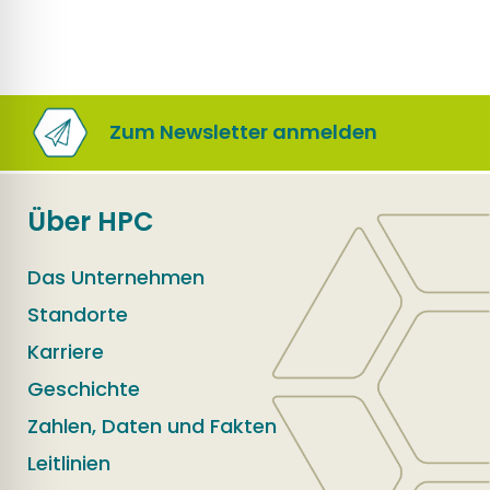
Zum Newsletter anmelden
Über HPC
Das Unternehmen
Standorte
Karriere
Geschichte
Zahlen, Daten und Fakten
Leitlinien