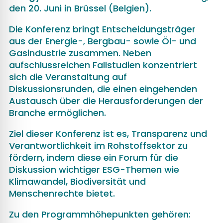
den 20. Juni in Brüssel (Belgien).
Die Konferenz bringt Entscheidungsträger
aus der Energie-, Bergbau- sowie Öl- und
Gasindustrie zusammen. Neben
aufschlussreichen Fallstudien konzentriert
sich die Veranstaltung auf
Diskussionsrunden, die einen eingehenden
Austausch über die Herausforderungen der
Branche ermöglichen.
Ziel dieser Konferenz ist es, Transparenz und
Verantwortlichkeit im Rohstoffsektor zu
fördern, indem diese ein Forum für die
Diskussion wichtiger ESG-Themen wie
Klimawandel, Biodiversität und
Menschenrechte bietet.
Zu den Programmhöhepunkten gehören: