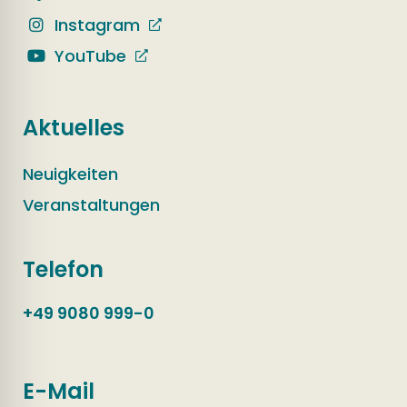
Instagram
YouTube
Aktuelles
Neuigkeiten
Veranstaltungen
Telefon
+49 9080 999-0
E-Mail