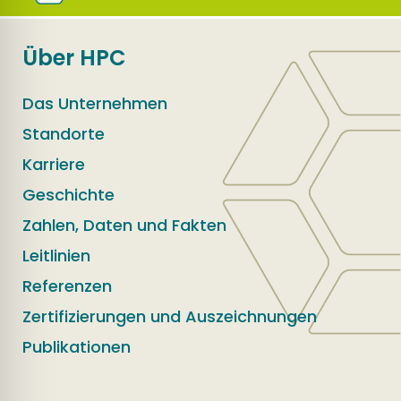
Über HPC
Das Unternehmen
Standorte
Karriere
Geschichte
Zahlen, Daten und Fakten
Leitlinien
Referenzen
Zertifizierungen und Auszeichnungen
Publikationen