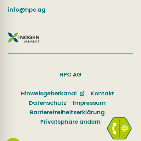
info@hpc.ag
HPC AG
Hinweisgeberkanal
Kontakt
Datenschutz
Impressum
Barrierefreiheitserklärung
Privatsphäre ändern