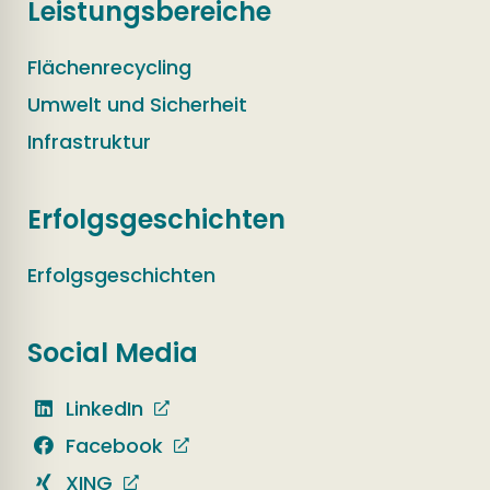
Leistungsbereiche
Flächenrecycling
Umwelt und Sicherheit
Infrastruktur
Erfolgsgeschichten
Erfolgsgeschichten
Social Media
LinkedIn
Facebook
XING