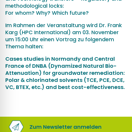
methodological locks:
For whom? Why? Which future?
Im Rahmen der Veranstaltung wird Dr. Frank
Karg (HPC International) am 03. November
um 15:00 Uhr einen Vortrag zu folgendem
Thema halten:
Cases studies in Normandy and Central
France of DNBA (Dynamized Natural Bio-
Attenuation) for groundwater remediation:
Polar & chlorinated solvents (TCE, PCE, DCE,
VC, BTEX, etc.) and best cost-effectiveness.
Zum Newsletter anmelden