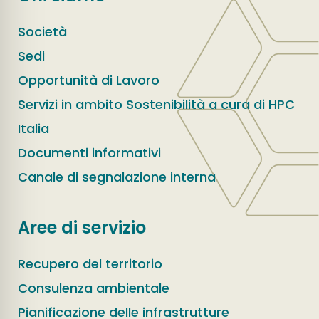
Società
Sedi
Opportunità di Lavoro
Servizi in ambito Sostenibilità a cura di HPC
Italia
Documenti informativi
Canale di segnalazione interna
Aree di servizio
Recupero del territorio
Consulenza ambientale
Pianificazione delle infrastrutture