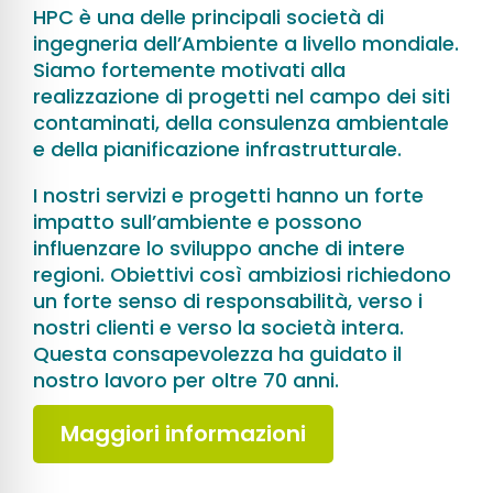
HPC è una delle principali società di
ingegneria dell’Ambiente a livello mondiale.
Siamo fortemente motivati alla
realizzazione di progetti nel campo dei siti
contaminati, della consulenza ambientale
e della pianificazione infrastrutturale.
I nostri servizi e progetti hanno un forte
impatto sull’ambiente e possono
influenzare lo sviluppo anche di intere
regioni. Obiettivi così ambiziosi richiedono
un forte senso di responsabilità, verso i
nostri clienti e verso la società intera.
Questa consapevolezza ha guidato il
nostro lavoro per oltre 70 anni.
Maggiori informazioni