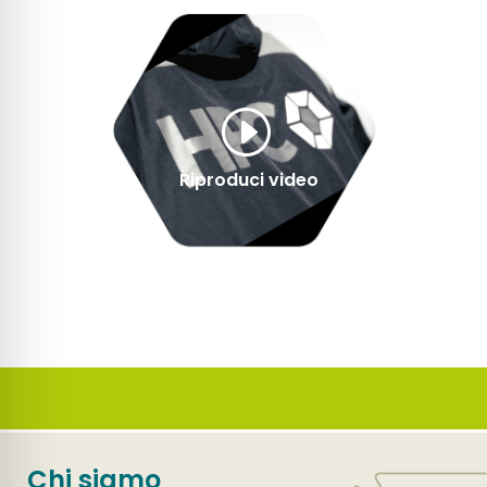
Chi siamo