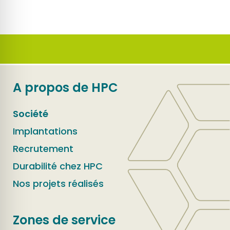
A propos de HPC
Société
Implantations
Recrutement
Durabilité chez HPC
Nos projets réalisés
Zones de service