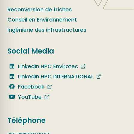
Reconversion de friches
Conseil en Environnement
Ingénierie des infrastructures
Social Media
LinkedIn HPC Envirotec
LinkedIn HPC INTERNATIONAL
Facebook
YouTube
Téléphone