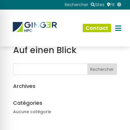
Rechercher
Sites
FR
Contact
Auf einen Blick
Archives
Catégories
Aucune catégorie