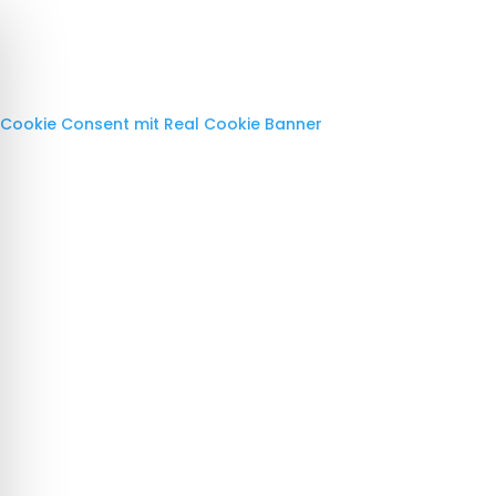
Cookie Consent mit Real Cookie Banner